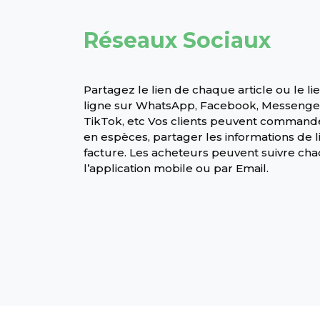
Réseaux Sociaux
Partagez le lien de chaque article ou le l
ligne sur WhatsApp, Facebook, Messenger
TikTok, etc Vos clients peuvent commande
en espèces, partager les informations de l
facture. Les acheteurs peuvent suivre 
l’application mobile ou par Email.