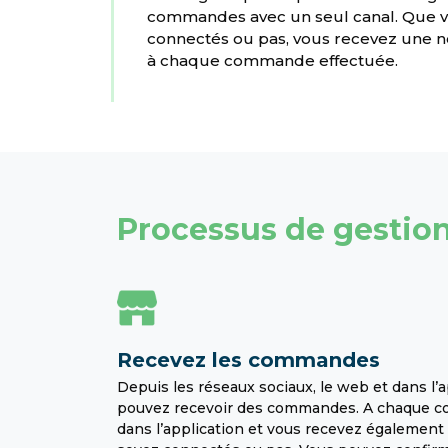
commandes avec un seul canal. Que 
connectés ou pas, vous recevez une no
à chaque commande effectuée.
Processus de gesti
Recevez les commandes
Depuis les réseaux sociaux, le web et dans l’
pouvez recevoir des commandes. A chaque co
dans l’application et vous recevez également