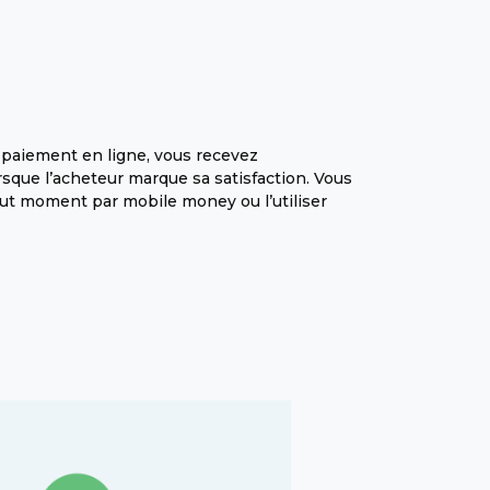
 paiement en ligne, vous recevez
sque l’acheteur marque sa satisfaction. Vous
out moment par mobile money ou l’utiliser