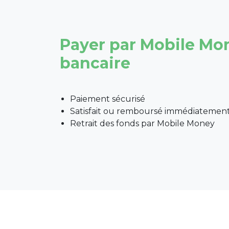
Payer par Mobile Mo
bancaire
Paiement sécurisé
Satisfait ou remboursé immédiatemen
Retrait des fonds par Mobile Money