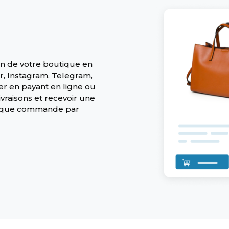
ien de votre boutique en
, Instagram, Telegram,
r en payant en ligne ou
ivraisons et recevoir une
chaque commande par